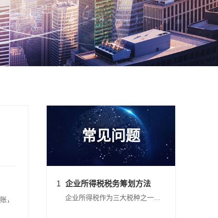
常见问题
1
企业所得税税务筹划方法
企业所得税作为三大税种之一，是国家税收重要来源之一，税率一般为25%
账，