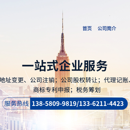
首页
公司简介