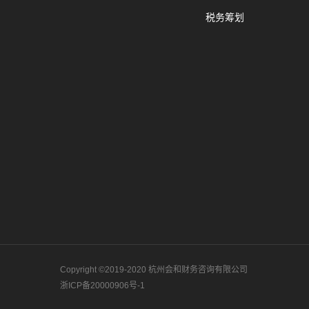
税务筹划
Copyright ©2019-2020 杭州会和财务咨询有限公司
浙ICP备20000906号-1