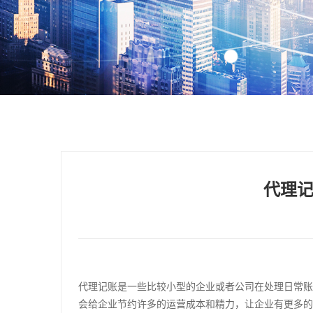
代理
代理记账是一些比较小型的企业或者公司在处理日常账
会给企业节约许多的运营成本和精力，让企业有更多的