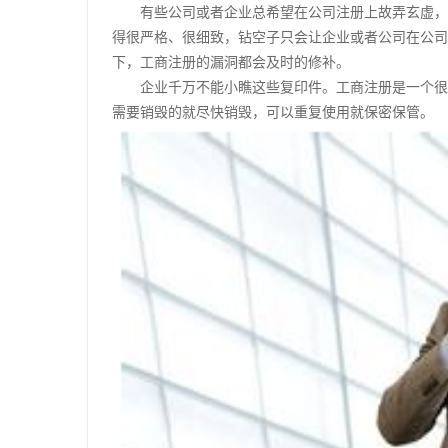
有些公司或者企业总希望在公司注册上故弄玄虚，做
得很严格、很细致，钻空子只会让企业或者公司在公司
下，工商注册的漏洞都会及时的修补。
企业千万不能小瞧这些复印件。工商注册是一个很严
需要销毁的就尽快销毁，可以重复使用就保密保管。