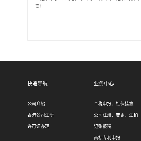
富！
快速导航
业务中心
公司介绍
个税申报、社保挂靠
香港公司注册
公司注册、变更、注销
许可证办理
记账报税
商标专利申报