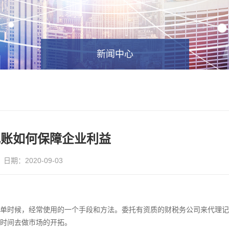
新闻中心
记账如何保障企业利益
日期：2020-09-03
单时候，经常使用的一个手段和方法。委托有资质的财税务公司来代理记
时间去做市场的开拓。