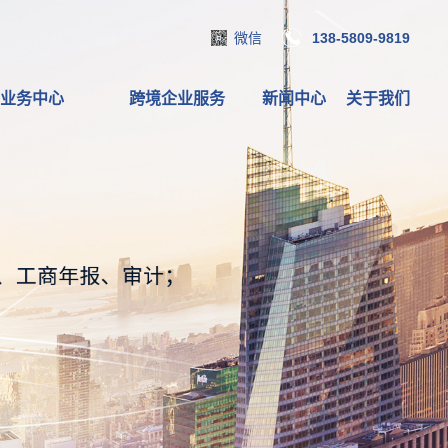
微信
138-5809-9819
业务中心
跨境企业服务
新闻中心
关于我们