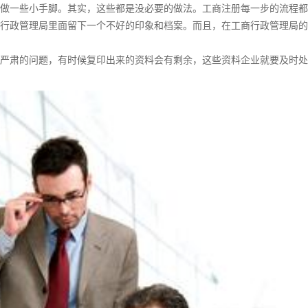
一些小手脚。其实，这些都是没必要的做法。工商注册每一步的流程都
行政管理局里面留下一个不好的印象和档案。而且，在工商行政管理局的
肃的问题，有时候复印出来的资料会有剩余，这些资料企业就要及时处